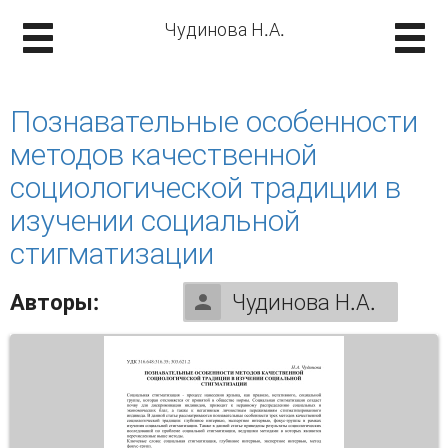
Чудинова Н.А.
Познавательные особенности
методов качественной
социологической традиции в
изучении социальной
стигматизации
Авторы:
Чудинова Н.А.