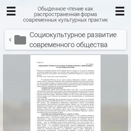
Обыденное чтение как
распространенная форма
современных культурных практик
Социокультурное развитие
современного общества