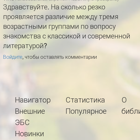
Здравствуйте. На сколько резко
проявляется различие между тремя
возрастными группами по вопросу
знакомства с классикой и современной
литературой?
Войдите
, чтобы оставлять комментарии
Навигатор
Статистика
О
Внешние
Популярное
библ
ЭБС
Новинки